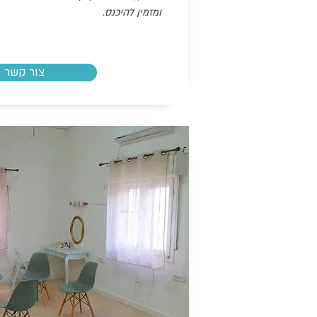
ומזמין להיכנס.
צור קשר