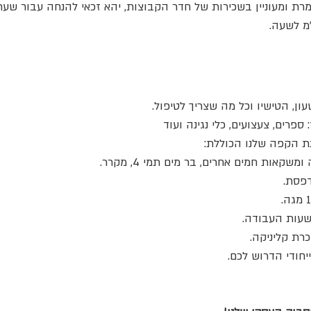
 ומעוניין בשכירות של חדר הקבוצות, יהא זכאי להנחה עבור שע
ן, הטישיו וכל מה שצריך לטיפול.
פרים, צעצועים, כלי נגינה ועוד
ת הקפה שלנו הכוללת:
שקאות חמים אחרים, בר מים תמי 4, מקרר.
דפסת.
ר שעות העבודה.
רת קליניקה.
חודי הדרוש לכם.