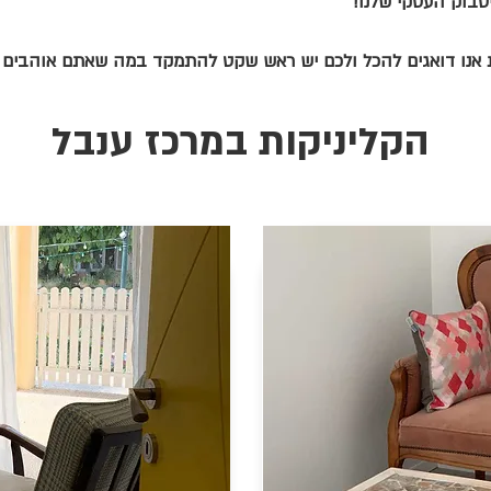
סבוק העסקי שלנו!
ות אנו דואגים להכל ולכם יש ראש שקט להתמקד במה שאתם אוהבים ו
הקליניקות במרכז ענבל