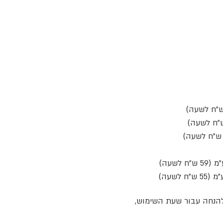
להנחה עבור שעת השימוש,