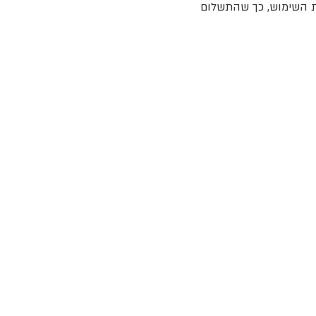
ת השימוש, כך שהתשלום