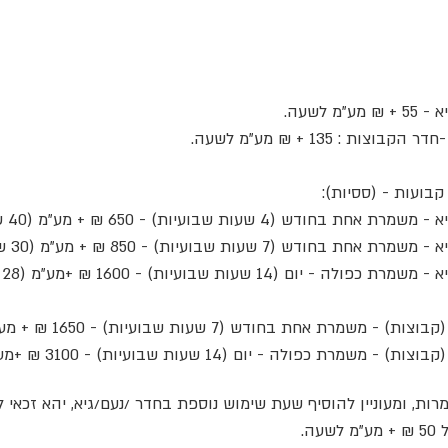
 לשעה.
 : 135 + ₪ מע"מ לשעה.
בועות - (ססיות):
 שעות שבועיות) - 650 ₪ + מע"מ (40 ש"ח לשעה)
 שעות שבועיות) - 850 ₪ + מע"מ (30 ש"ח לשעה)
1 שעות שבועיות) - 1600 ₪ +מע"מ (28 ש"ח לשעה)
 בחודש (7 שעות שבועיות) - 1650 ₪ + מע"מ (59 ש"ח לשעה)
 - יום (14 שעות שבועיות) - 3100 ₪ +מע"מ (55 ש"ח לשעה)
, ומעוניין להוסיף שעת שימוש נוספת בחדר /נעם/גיא, יהא זכאי 
ה.