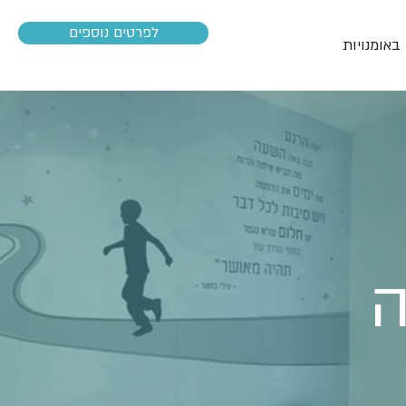
לפרטים נוספים
באומנויות
ה