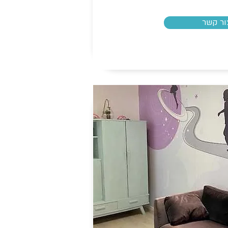
ור קשר