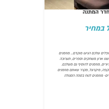
וחדר המתנה
ל במחיר
לים שלכם הגיעו מוקדם... מוזמנים
שנו ארון משחקים וספרים, תערוכה
רים, מוזמנים להוסיף גם משלכם.
קפה, מיקרוגל, מקרר שאתם מוזמנים
ים- מוזמנים לנוח בספה הסגולה