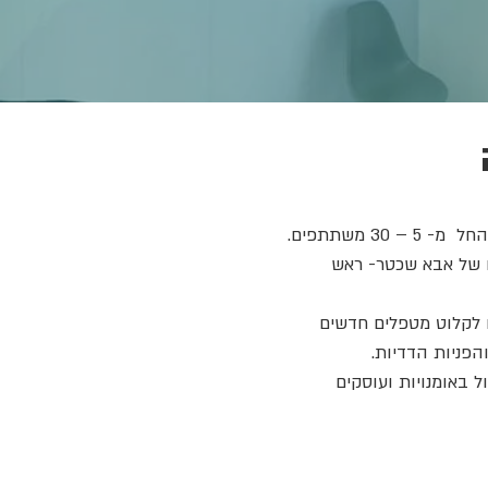
 משתתפים.
ו של אבא שכטר- ראש
ו לקלוט מטפלים חדשים
הפניות הדדיות.
 באומנויות ועוסקים