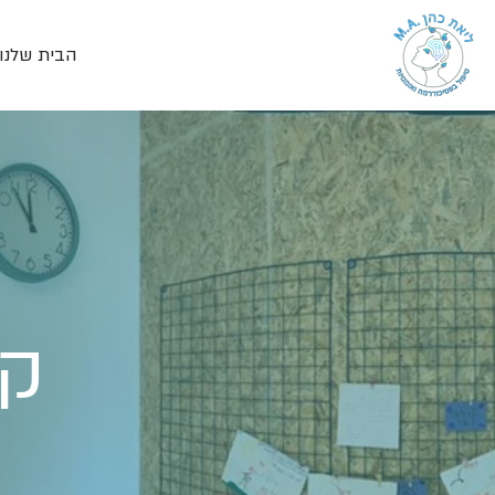
הבית שלנו
קל