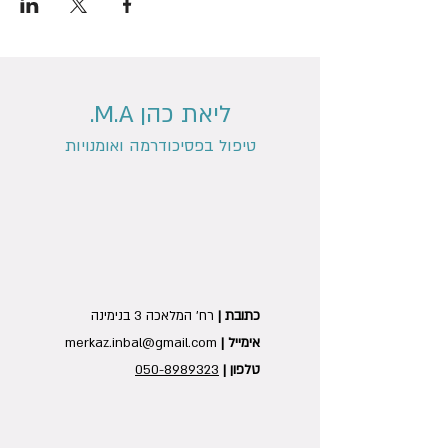
ליאת כהן M.A.
טיפול בפסיכודרמה ואומנויות
כתובת |
רח' המלאכה 3 בנימינה
אימייל |
merkaz.inbal@gmail.com
טלפון |
050-8989323