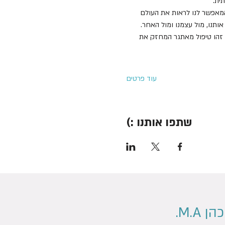
מאפשר לנו לראות את העולם 
תנו, מול עצמנו ומול האחר.
 זהו טיפול מאתגר המחזק את 
עוד פרטים
שתפו אותנו :)
 M.A.