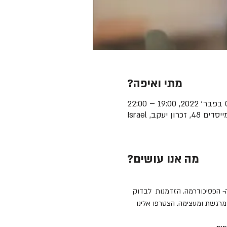
מתי ואיפה?
– 22:00
מה אנו עושים?
- הפסיכודרמה. הזדמנות  לבדוק 
רגשת ומעצימה. הצטרפו אלינו 