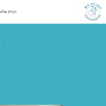
הבית שלנו
ע