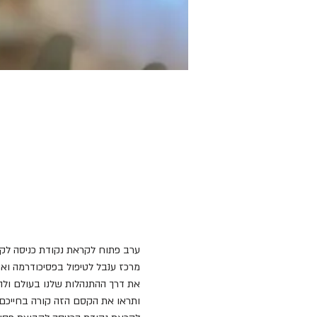
ערב פתוח לקראת נקודת כניסה לקבוצת
מרכז ענבל לטיפול בפסיכודרמה ואו
את דרך ההתנהלות שלנו בעולם ולה
ותראו את הקסם הזה קורה בחייכם.