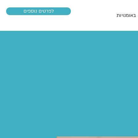
לפרטים נוספים
באומנויות