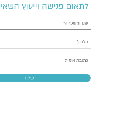
לתאום פגישה וייעוץ השאיר
שלח